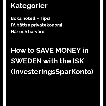
Kategorier
Boka hotell – Tips!
Få bättre privatekonomi
Hår och hårvård
How to SAVE MONEY in
SWEDEN with the ISK
(InvesteringsSparKonto)