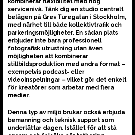
kombinerar flexibilitet med hög
servicenivå. Tänk dig en studio centralt
belägen på Grev Turegatan i Stockholm,
med närhet till både kollektivtrafik och
parkeringsmöjligheter. En sådan plats
erbjuder inte bara professionell
fotografisk utrustning utan även
möjligheten att kombinerar
stillbildsproduktion med andra format –
exempelvis podcast- eller
videoinspelningar – vilket gör det enkelt
för kreatörer som arbetar med flera
medier.
Denna typ av miljö brukar också erbjuda
bemanning och teknisk support som
underlättar dagen. Istället för att stå