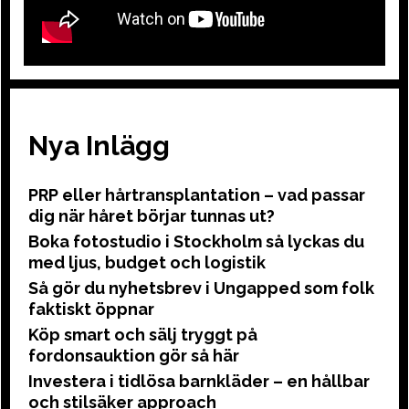
Nya Inlägg
PRP eller hårtransplantation – vad passar
dig när håret börjar tunnas ut?
Boka fotostudio i Stockholm så lyckas du
med ljus, budget och logistik
Så gör du nyhetsbrev i Ungapped som folk
faktiskt öppnar
Köp smart och sälj tryggt på
fordonsauktion gör så här
Investera i tidlösa barnkläder – en hållbar
och stilsäker approach