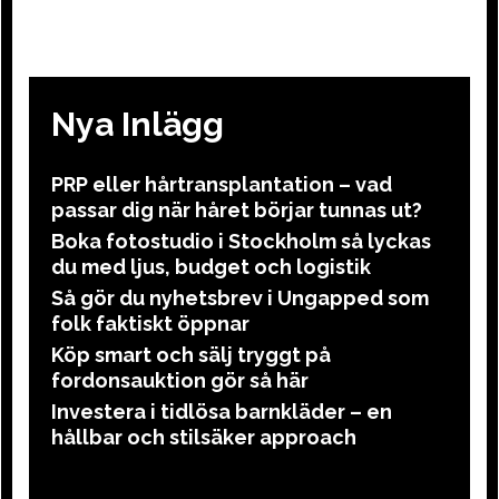
Nya Inlägg
PRP eller hårtransplantation – vad
passar dig när håret börjar tunnas ut?
Boka fotostudio i Stockholm så lyckas
du med ljus, budget och logistik
Så gör du nyhetsbrev i Ungapped som
folk faktiskt öppnar
Köp smart och sälj tryggt på
fordonsauktion gör så här
Investera i tidlösa barnkläder – en
hållbar och stilsäker approach