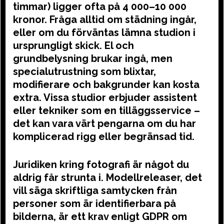
timmar) ligger ofta på 4 000–10 000
kronor. Fråga alltid om städning ingår,
eller om du förväntas lämna studion i
ursprungligt skick. El och
grundbelysning brukar ingå, men
specialutrustning som blixtar,
modifierare och bakgrunder kan kosta
extra. Vissa studior erbjuder assistent
eller tekniker som en tilläggsservice –
det kan vara värt pengarna om du har
komplicerad rigg eller begränsad tid.
Juridiken kring fotografi är något du
aldrig får strunta i. Modellreleaser, det
vill säga skriftliga samtycken från
personer som är identifierbara på
bilderna, är ett krav enligt GDPR om