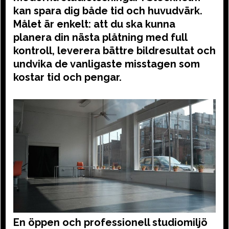
kan spara dig både tid och huvudvärk.
Målet är enkelt: att du ska kunna
planera din nästa plåtning med full
kontroll, leverera bättre bildresultat och
undvika de vanligaste misstagen som
kostar tid och pengar.
En öppen och professionell studiomiljö