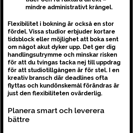
mindre administrativt krångel.
Flexibilitet i bokning är också en stor
fördel. Vissa studior erbjuder kortare
tidsblock eller möjlighet att boka sent
om något akut dyker upp. Det ger dig
handlingsutrymme och minskar risken
för att du tvingas tacka nej till uppdrag
för att studiotillgången är för stel. I en
kreativ bransch där deadlines ofta
flyttas och kundönskemål förändras är
just den flexibiliteten ovärderlig.
Planera smart och leverera
bättre