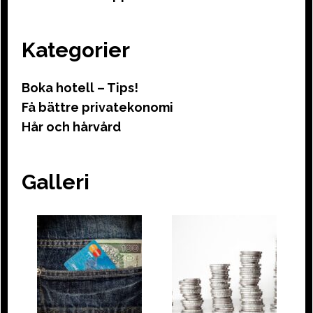
Kategorier
Boka hotell – Tips!
Få bättre privatekonomi
Hår och hårvård
Galleri