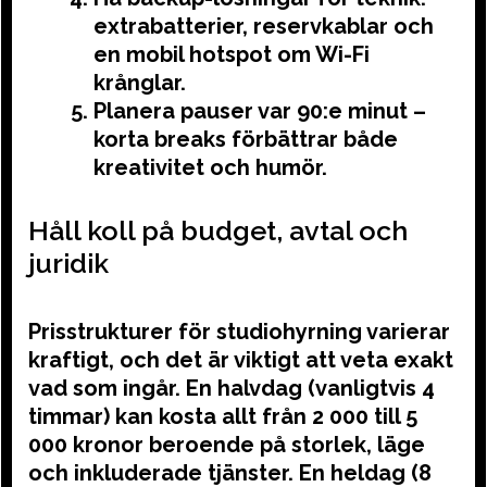
extrabatterier, reservkablar och
en mobil hotspot om Wi-Fi
krånglar.
Planera pauser var 90:e minut –
korta breaks förbättrar både
kreativitet och humör.
Håll koll på budget, avtal och
juridik
Prisstrukturer för studiohyrning varierar
kraftigt, och det är viktigt att veta exakt
vad som ingår. En halvdag (vanligtvis 4
timmar) kan kosta allt från 2 000 till 5
000 kronor beroende på storlek, läge
och inkluderade tjänster. En heldag (8