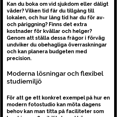
Kan du boka om vid sjukdom eller dåligt
väder? Vilken tid får du tillgång till
lokalen, och hur lång tid har du för av-
och påriggning? Finns det extra
kostnader för kvällar och helger?
Genom att ställa dessa frågor i förväg
undviker du obehagliga överraskningar
och kan planera budgeten med
precision.
Moderna lösningar och flexibel
studiemiljö
För att ge ett konkret exempel på hur en
modern fotostudio kan möta dagens
behov kan man titta på faciliteter som