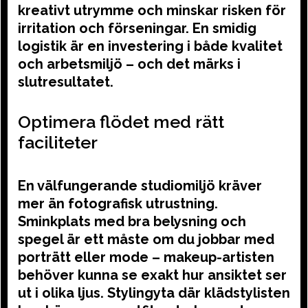
kreativt utrymme och minskar risken för
irritation och förseningar. En smidig
logistik är en investering i både kvalitet
och arbetsmiljö – och det märks i
slutresultatet.
Optimera flödet med rätt
faciliteter
En välfungerande studiomiljö kräver
mer än fotografisk utrustning.
Sminkplats med bra belysning och
spegel är ett måste om du jobbar med
porträtt eller mode – makeup-artisten
behöver kunna se exakt hur ansiktet ser
ut i olika ljus. Stylingyta där klädstylisten